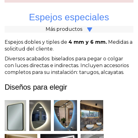
Espejos especiales
Más productos
Espejos dobles y tiples de
4 mm y 6 mm.
Medidas a
solicitud del cliente.
Diversos acabados: biselados para pegar o colgar
con luces directas e indirectas. Incluyen accesorios
completos para su instalación: tarugos, alcayatas.
Diseños para elegir